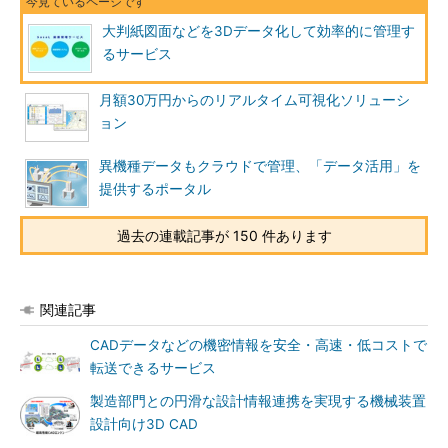
大判紙図面などを3Dデータ化して効率的に管理す
るサービス
月額30万円からのリアルタイム可視化ソリューシ
ョン
異機種データもクラウドで管理、「データ活用」を
提供するポータル
過去の連載記事が 150 件あります
関連記事
CADデータなどの機密情報を安全・高速・低コストで
転送できるサービス
製造部門との円滑な設計情報連携を実現する機械装置
設計向け3D CAD