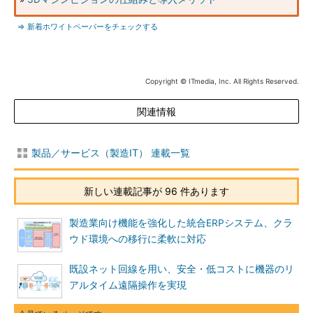
⇒ 新着ホワイトペーパーをチェックする
Copyright © ITmedia, Inc. All Rights Reserved.
関連情報
製品／サービス（製造IT） 連載一覧
新しい連載記事が 96 件あります
製造業向け機能を強化した統合ERPシステム、クラ
ウド環境への移行に柔軟に対応
既設ネット回線を用い、安全・低コストに機器のリ
アルタイム遠隔操作を実現