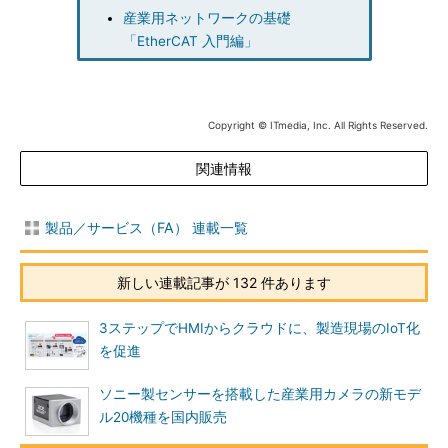
産業用ネットワークの基礎
「EtherCAT 入門編」
Copyright © ITmedia, Inc. All Rights Reserved.
関連情報
製品／サービス（FA） 連載一覧
新しい連載記事が 132 件あります
3ステップでHMIからクラウドに、製造現場のIoT化
を促進
ソニー製センサーを搭載した産業用カメラの新モデ
ル20機種を国内販売