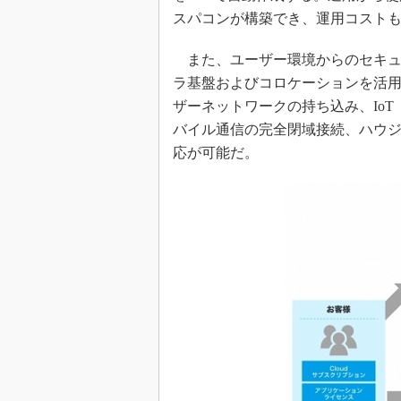
スパコンが構築でき、運用コスト
また、ユーザー環境からのセキュ
ラ基盤およびコロケーションを活用
ザーネットワークの持ち込み、IoT
バイル通信の完全閉域接続、ハウ
応が可能だ。