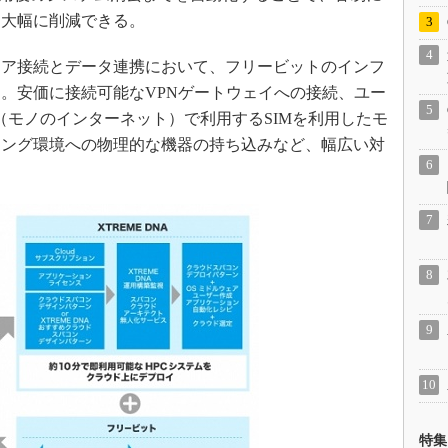
も大幅に削減できる。
ア接続とデータ連携において、フリービットのインフ
。安価に接続可能なVPNゲートウェイへの接続、ユー
（モノのインターネット）で利用するSIMを利用したモ
ジング環境への物理的な機器の持ち込みなど、幅広い対
特集