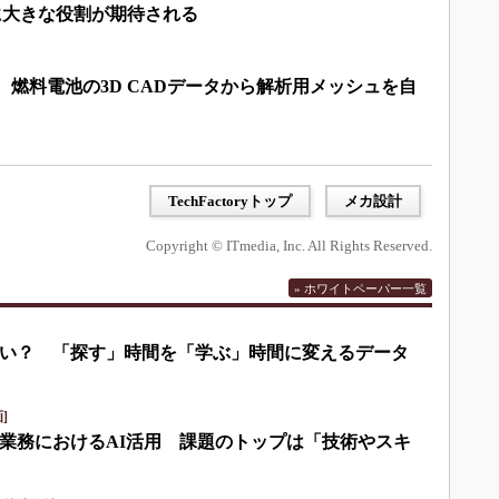
らに大きな役割が期待される
 燃料電池の3D CADデータから解析用メッシュを自
TechFactoryトップ
メカ設計
Copyright © ITmedia, Inc. All Rights Reserved.
» ホワイトペーパー一覧
い？ 「探す」時間を「学ぶ」時間に変えるデータ
]
業務におけるAI活用 課題のトップは「技術やスキ