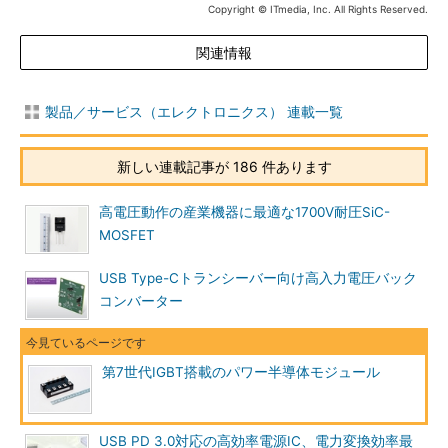
Copyright © ITmedia, Inc. All Rights Reserved.
関連情報
製品／サービス（エレクトロニクス） 連載一覧
新しい連載記事が 186 件あります
高電圧動作の産業機器に最適な1700V耐圧SiC-
MOSFET
USB Type-Cトランシーバー向け高入力電圧バック
コンバーター
第7世代IGBT搭載のパワー半導体モジュール
USB PD 3.0対応の高効率電源IC、電力変換効率最