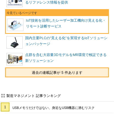
るリファレンス情報を提供
IoT技術を活用したレーザー加工機向け見える化・
リモート診断サービス
国内主要PLCの“見える化”を実現するIoTソリューシ
ョンパッケージ
点群を含む大容量3DモデルをMR環境で検証できる
新ソリューション
過去の連載記事が 5 件あります
製造マネジメント 記事ランキング
USBメモリだけではない、身近なUSB機器に潜むリスク