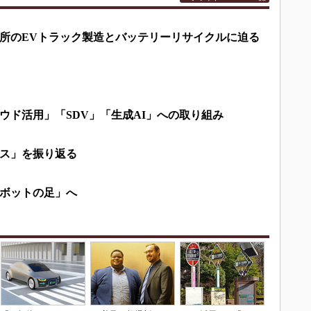
所のEVトラック製造とバッテリーリサイクルに迫る
ウド活用」「SDV」「生成AI」への取り組み
ス」を振り返る
ボットの足」へ