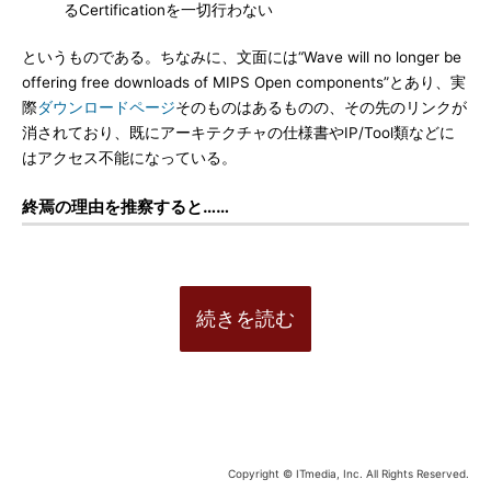
るCertificationを一切行わない
というものである。ちなみに、文面には“Wave will no longer be
offering free downloads of MIPS Open components”とあり、実
際
ダウンロードページ
そのものはあるものの、その先のリンクが
消されており、既にアーキテクチャの仕様書やIP/Tool類などに
はアクセス不能になっている。
終焉の理由を推察すると……
続きを読む
Copyright © ITmedia, Inc. All Rights Reserved.