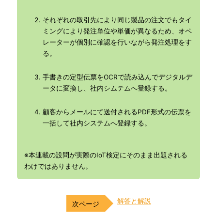
それぞれの取引先により同じ製品の注文でもタイ
ミングにより発注単位や単価が異なるため、オペ
レーターが個別に確認を行いながら発注処理をす
る。
手書きの定型伝票をOCRで読み込んでデジタルデ
ータに変換し、社内シムテムへ登録する。
顧客からメールにて送付されるPDF形式の伝票を
一括して社内システムへ登録する。
※本連載の設問が実際のIoT検定にそのまま出題される
わけではありません。
解答と解説