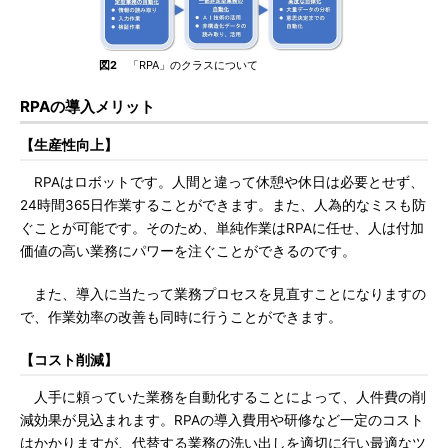
図2
「RPA」のクラスについて
RPAの導入メリット
【生産性向上】
RPAはロボットです。人間と違って休憩や休日は必要とせず、
24時間365日作業することができます。また、人為的なミスも防
ぐことが可能です。そのため、単純作業はRPAに任せ、人は付加
価値の高い業務にパワーを注ぐことができるのです。
また、導入に当たって業務プロセスを見直すことになりますの
で、作業効率の改善も同時に行うことができます。
【コスト削減】
人手に頼っていた業務を自動化することによって、人件費の削
減効果が見込まれます。RPAの導入費用や研修など一定のコスト
はかかりますが、代替する業務の洗い出しを適切に行い最適なツ