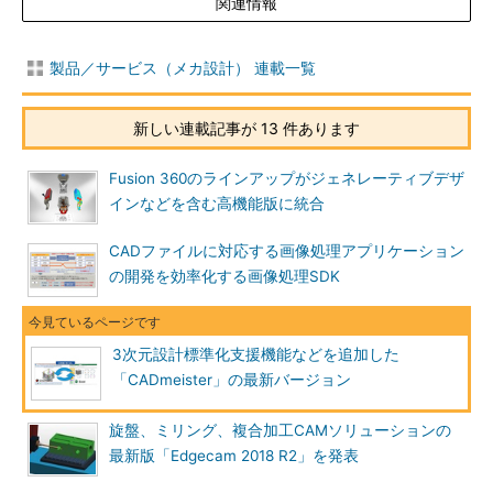
関連情報
製品／サービス（メカ設計） 連載一覧
新しい連載記事が 13 件あります
Fusion 360のラインアップがジェネレーティブデザ
インなどを含む高機能版に統合
CADファイルに対応する画像処理アプリケーション
の開発を効率化する画像処理SDK
3次元設計標準化支援機能などを追加した
「CADmeister」の最新バージョン
旋盤、ミリング、複合加工CAMソリューションの
最新版「Edgecam 2018 R2」を発表