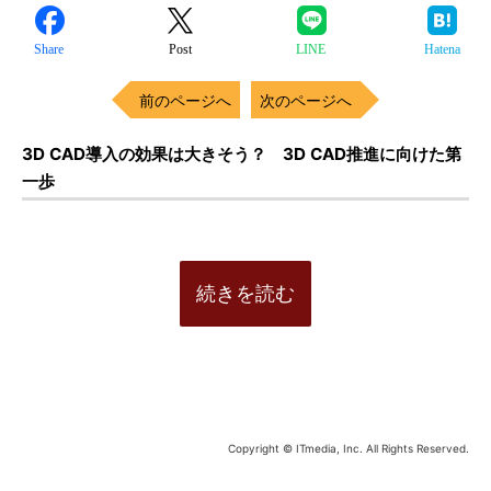
Share
Post
LINE
Hatena
前のページへ
次のページへ
3D CAD導入の効果は大きそう？ 3D CAD推進に向けた第
一歩
続きを読む
Copyright © ITmedia, Inc. All Rights Reserved.