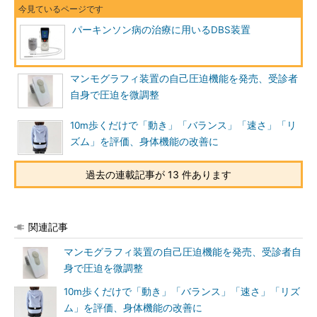
パーキンソン病の治療に用いるDBS装置
マンモグラフィ装置の自己圧迫機能を発売、受診者
自身で圧迫を微調整
10m歩くだけで「動き」「バランス」「速さ」「リ
ズム」を評価、身体機能の改善に
過去の連載記事が 13 件あります
関連記事
マンモグラフィ装置の自己圧迫機能を発売、受診者自
身で圧迫を微調整
10m歩くだけで「動き」「バランス」「速さ」「リズ
ム」を評価、身体機能の改善に