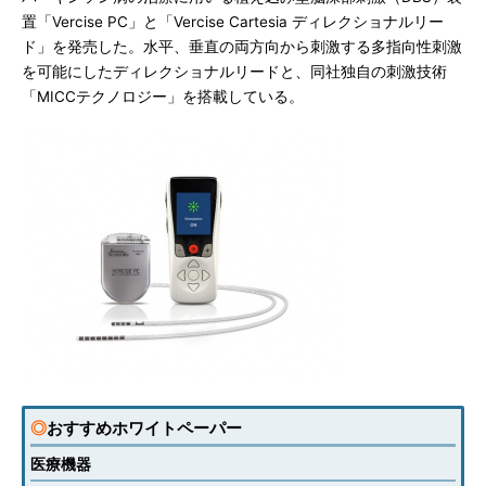
置「Vercise PC」と「Vercise Cartesia ディレクショナルリー
ド」を発売した。水平、垂直の両方向から刺激する多指向性刺激
を可能にしたディレクショナルリードと、同社独自の刺激技術
「MICCテクノロジー」を搭載している。
◎
おすすめホワイトペーパー
医療機器