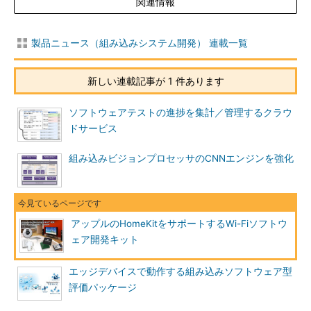
関連情報
製品ニュース（組み込みシステム開発） 連載一覧
新しい連載記事が 1 件あります
ソフトウェアテストの進捗を集計／管理するクラウ
ドサービス
組み込みビジョンプロセッサのCNNエンジンを強化
アップルのHomeKitをサポートするWi-Fiソフトウ
ェア開発キット
エッジデバイスで動作する組み込みソフトウェア型
評価パッケージ