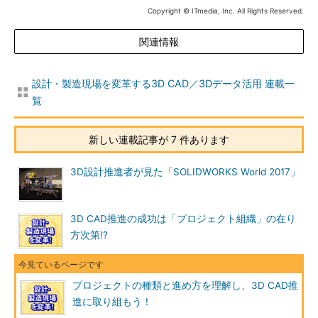
Copyright © ITmedia, Inc. All Rights Reserved.
関連情報
設計・製造現場を変革する3D CAD／3Dデータ活用 連載一
覧
新しい連載記事が 7 件あります
3D設計推進者が見た「SOLIDWORKS World 2017」
3D CAD推進の成功は「プロジェクト組織」の在り
方次第!?
プロジェクトの種類と進め方を理解し、3D CAD推
進に取り組もう！