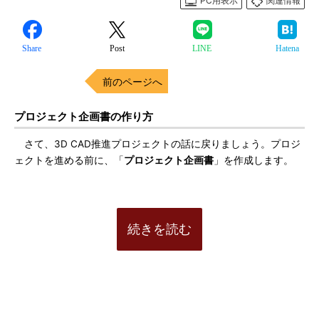
PC用表示
関連情報
Share
Post
LINE
Hatena
前のページへ
プロジェクト企画書の作り方
さて、3D CAD推進プロジェクトの話に戻りましょう。プロジ
ェクトを進める前に、「
プロジェクト企画書
」を作成します。
続きを読む