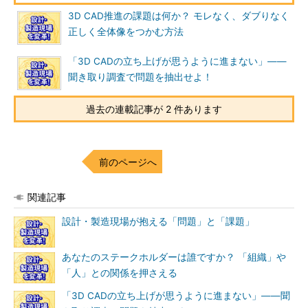
3D CAD推進の課題は何か？ モレなく、ダブりなく
正しく全体像をつかむ方法
「3D CADの立ち上げが思うように進まない」――
聞き取り調査で問題を抽出せよ！
過去の連載記事が 2 件あります
前のページへ
関連記事
設計・製造現場が抱える「問題」と「課題」
あなたのステークホルダーは誰ですか？ 「組織」や
「人」との関係を押さえる
「3D CADの立ち上げが思うように進まない」――聞