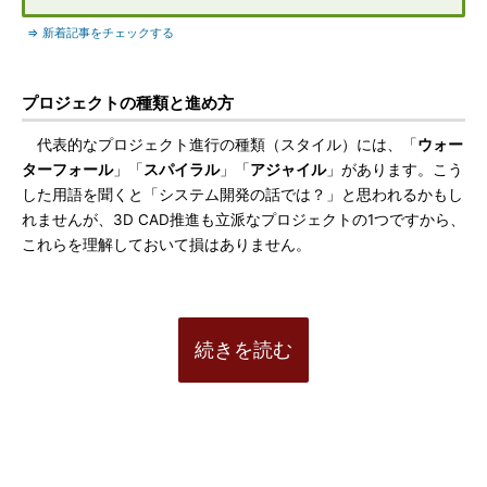
⇒ 新着記事をチェックする
プロジェクトの種類と進め方
代表的なプロジェクト進行の種類（スタイル）には、「
ウォー
ターフォール
」「
スパイラル
」「
アジャイル
」があります。こう
した用語を聞くと「システム開発の話では？」と思われるかもし
れませんが、3D CAD推進も立派なプロジェクトの1つですから、
これらを理解しておいて損はありません。
続きを読む