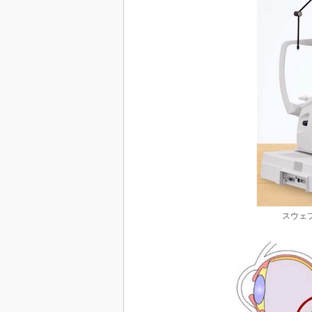
スウェプト