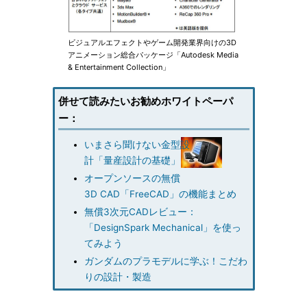
ビジュアルエフェクトやゲーム開発業界向けの3D
アニメーション総合パッケージ「Autodesk Media
& Entertainment Collection」
併せて読みたいお勧めホワイトペーパ
ー：
いまさら聞けない金型設
計「量産設計の基礎」
オープンソースの無償
3D CAD「FreeCAD」の機能まとめ
無償3次元CADレビュー：
「DesignSpark Mechanical」を使っ
てみよう
ガンダムのプラモデルに学ぶ！こだわ
りの設計・製造