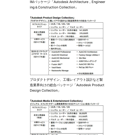
IMパッケージ「Autodesk Architecture，Engineer
ing＆Construction Collection」
プロダクトデザイン、工場レイアウト設計など製
造業界向けの総合パッケージ「Autodesk Product
Design Collection」