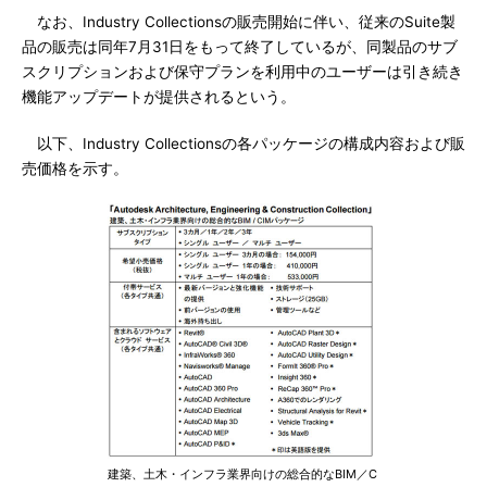
なお、Industry Collectionsの販売開始に伴い、従来のSuite製
品の販売は同年7月31日をもって終了しているが、同製品のサブ
スクリプションおよび保守プランを利用中のユーザーは引き続き
機能アップデートが提供されるという。
以下、Industry Collectionsの各パッケージの構成内容および販
売価格を示す。
建築、土木・インフラ業界向けの総合的なBIM／C