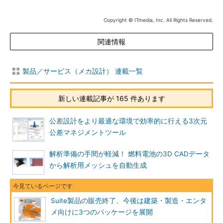
Copyright © ITmedia, Inc. All Rights Reserved.
関連情報
製品／サービス（メカ設計） 連載一覧
新しい連載記事が 165 件あります
公差設計をより最適な環境で効率的に行える3次元
公差マネジメントツール
解析準備の手間が軽減！ 燃料電池の3D CADデータ
から解析用メッシュを自動生成
Suite製品の販売終了、今後は建築・製造・エンタ
メ向けに3つのパッケージを展開