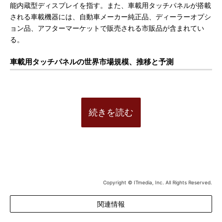
能内蔵型ディスプレイを指す。また、車載用タッチパネルが搭載
される車載機器には、自動車メーカー純正品、ディーラーオプシ
ョン品、アフターマーケットで販売される市販品が含まれてい
る。
車載用タッチパネルの世界市場規模、推移と予測
続きを読む
Copyright © ITmedia, Inc. All Rights Reserved.
関連情報