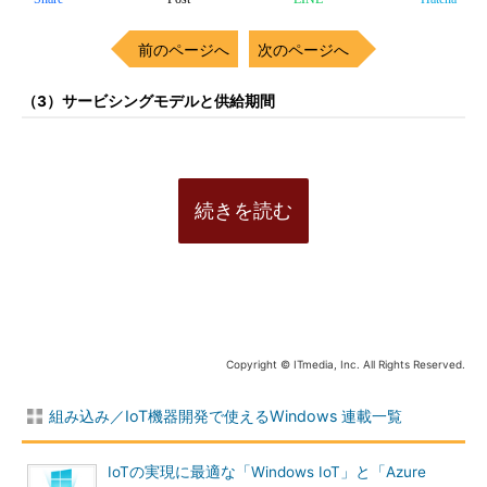
前のページへ
次のページへ
（3）サービシングモデルと供給期間
続きを読む
Copyright © ITmedia, Inc. All Rights Reserved.
組み込み／IoT機器開発で使えるWindows 連載一覧
IoTの実現に最適な「Windows IoT」と「Azure