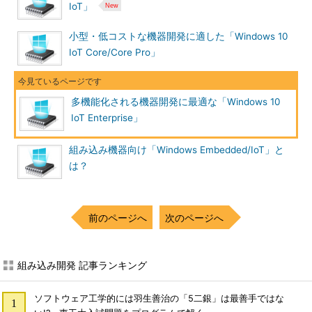
IoT」
小型・低コストな機器開発に適した「Windows 10
IoT Core/Core Pro」
多機能化される機器開発に最適な「Windows 10
IoT Enterprise」
組み込み機器向け「Windows Embedded/IoT」と
は？
前のページへ
次のページへ
組み込み開発 記事ランキング
ソフトウェア工学的には羽生善治の「5二銀」は最善手ではな