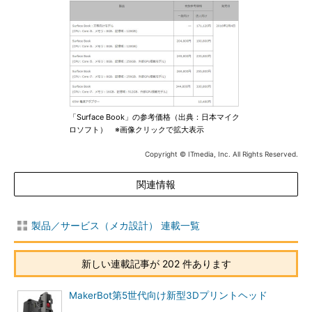
「Surface Book」の参考価格（出典：日本マイク
ロソフト） ※画像クリックで拡大表示
Copyright © ITmedia, Inc. All Rights Reserved.
関連情報
製品／サービス（メカ設計） 連載一覧
新しい連載記事が 202 件あります
MakerBot第5世代向け新型3Dプリントヘッド