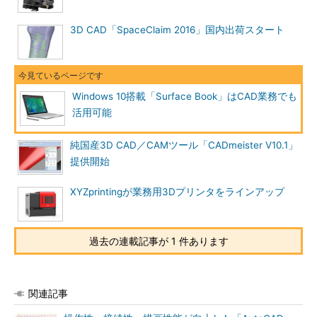
3D CAD「SpaceClaim 2016」国内出荷スタート
Windows 10搭載「Surface Book」はCAD業務でも
活用可能
純国産3D CAD／CAMツール「CADmeister V10.1」
提供開始
XYZprintingが業務用3Dプリンタをラインアップ
過去の連載記事が 1 件あります
関連記事