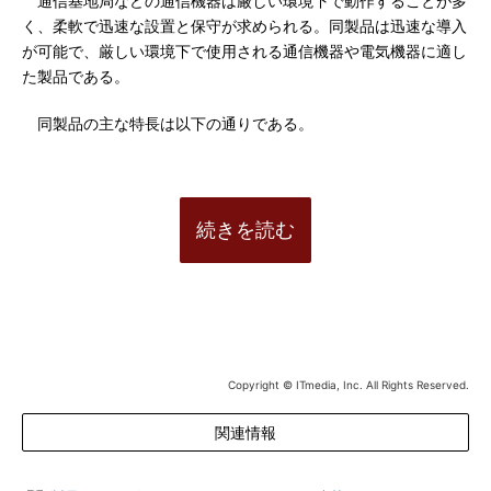
通信基地局などの通信機器は厳しい環境下で動作することが多
く、柔軟で迅速な設置と保守が求められる。同製品は迅速な導入
が可能で、厳しい環境下で使用される通信機器や電気機器に適し
た製品である。
同製品の主な特長は以下の通りである。
続きを読む
Copyright © ITmedia, Inc. All Rights Reserved.
関連情報