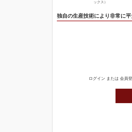
ックス）
独自の生産技術により非常に平
ログイン または 会員