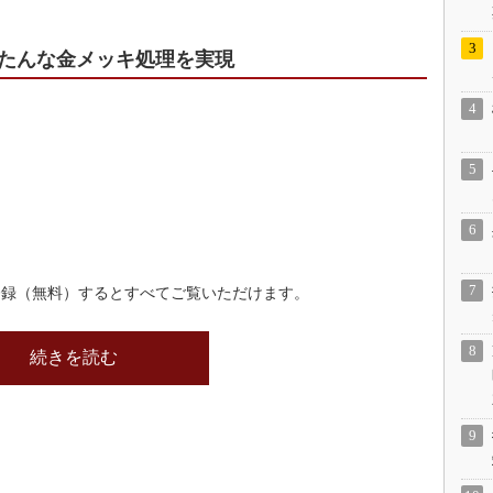
たんな金メッキ処理を実現
登録（無料）するとすべてご覧いただけます。
続きを読む