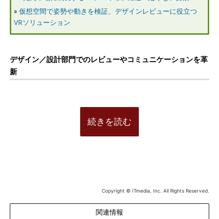
»
仮想空間で姿勢や動きを検証、デザインレビューに役立つ
VRソリューション
デザイン／設計部門でのレビューやコミュニケーションを革
新
続きを読む
Copyright © ITmedia, Inc. All Rights Reserved.
関連情報