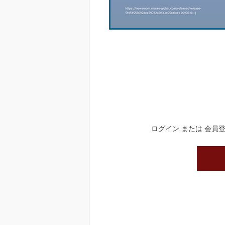
ログイン または 会員