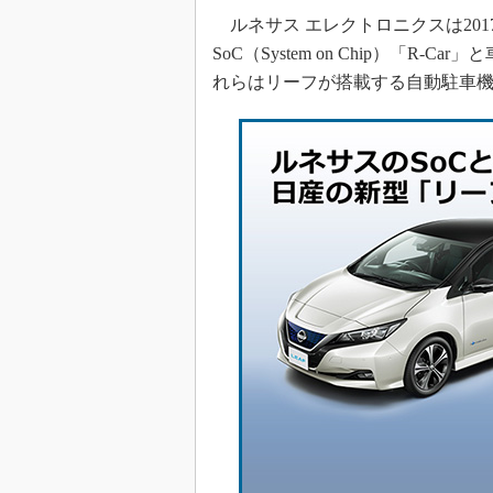
ルネサス エレクトロニクスは201
SoC（System on Chip）「R
れらはリーフが搭載する自動駐車