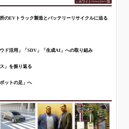
» ホワイトペーパー一覧
所のEVトラック製造とバッテリーリサイクルに迫る
ウド活用」「SDV」「生成AI」への取り組み
ス」を振り返る
ボットの足」へ