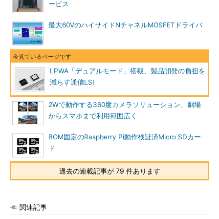
ービス
最大60VのハイサイドNチャネルMOSFETドライバ
LPWA「デュアルモード」搭載、製品開発の負担を
減らす通信LSI
2Wで動作する360度カメラソリューション、劇場
からスマホまで利用範囲広く
BOM固定のRaspberry Pi動作検証済Micro SDカー
ド
過去の連載記事が 79 件あります
関連記事