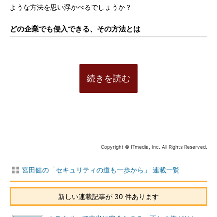
ような方法を思い浮かべるでしょうか？
どの企業でも侵入できる、その方法とは
続きを読む
Copyright © ITmedia, Inc. All Rights Reserved.
宮田健の「セキュリティの道も一歩から」 連載一覧
新しい連載記事が 30 件あります