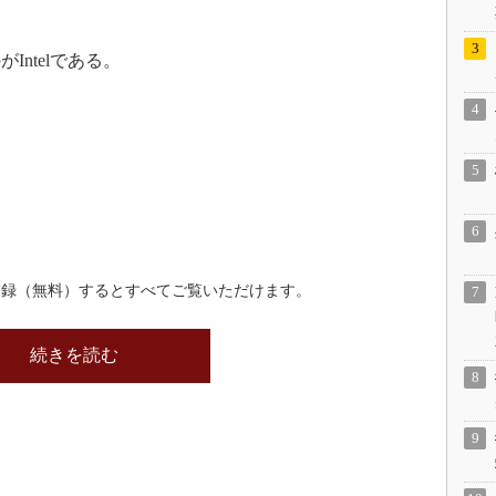
ntelである。
登録（無料）するとすべてご覧いただけます。
続きを読む