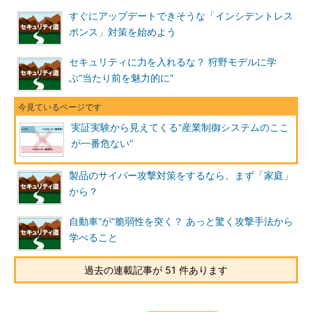
すぐにアップデートできそうな「インシデントレス
ポンス」対策を始めよう
セキュリティに力を入れるな？ 狩野モデルに学
ぶ“当たり前を魅力的に”
実証実験から見えてくる“産業制御システムのここ
が一番危ない”
製品のサイバー攻撃対策をするなら、まず「家庭」
から？
自動車“が”脆弱性を突く？ あっと驚く攻撃手法から
学べること
過去の連載記事が 51 件あります