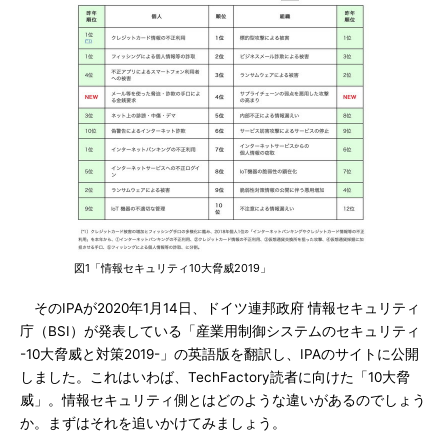
図1「情報セキュリティ10大脅威2019」
そのIPAが2020年1月14日、ドイツ連邦政府 情報セキュリティ
庁（BSI）が発表している「産業用制御システムのセキュリティ
-10大脅威と対策2019-」の英語版を翻訳し、IPAのサイトに公開
しました。これはいわば、TechFactory読者に向けた「10大脅
威」。情報セキュリティ側とはどのような違いがあるのでしょう
か。まずはそれを追いかけてみましょう。