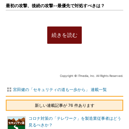
最初の攻撃、後続の攻撃--最優先で対処すべきは？
続きを読む
Copyright © ITmedia, Inc. All Rights Reserved.
宮田健の「セキュリティの道も一歩から」 連載一覧
新しい連載記事が 76 件あります
コロナ対策の「テレワーク」を製造業従事者はどう
見るべきか？