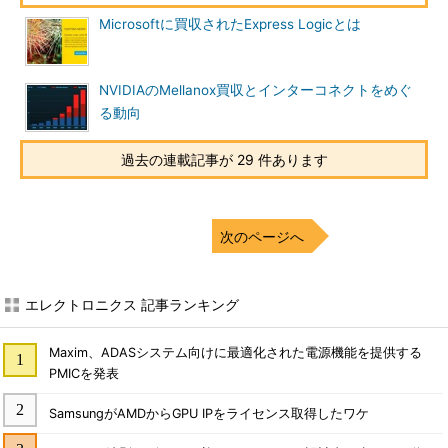
Microsoftに買収されたExpress Logicとは
NVIDIAのMellanox買収とインターコネクトをめぐ
る動向
過去の連載記事が 29 件あります
次のページへ
エレクトロニクス 記事ランキング
Maxim、ADASシステム向けに最適化された電源機能を提供する
PMICを発表
SamsungがAMDからGPU IPをライセンス取得したワケ