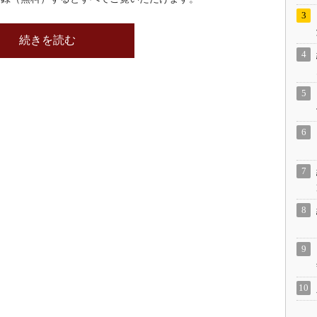
続きを読む