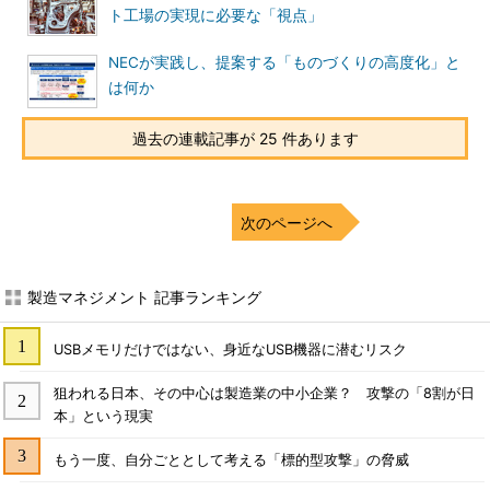
ト工場の実現に必要な「視点」
NECが実践し、提案する「ものづくりの高度化」と
は何か
過去の連載記事が 25 件あります
次のページへ
製造マネジメント 記事ランキング
USBメモリだけではない、身近なUSB機器に潜むリスク
狙われる日本、その中心は製造業の中小企業？ 攻撃の「8割が日
本」という現実
もう一度、自分ごととして考える「標的型攻撃」の脅威