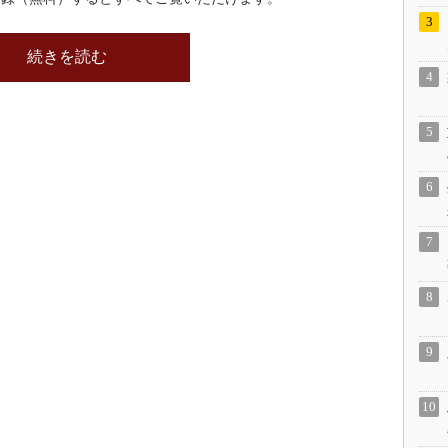
続きを読む