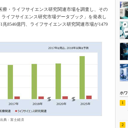
先端医療・ライフサイエンス研究関連市場を調査し、その
療・ライフサイエンス研究市場データブック」を発表し
1兆8546億円、ライフサイエンス研究関連市場が1479
ホワ
 出典：富士経済