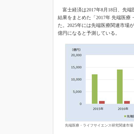
富士経済は2017年8月18日、
結果をまとめた「2017年 先端医
た。2025年には先端医療関連市場が
億円になると予測している。
先端医療・ライフサイエンス研究関連市場