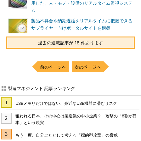
用した、人・モノ・設備のリアルタイム監視システ
ム
製品不具合や納期遅延をリアルタイムに把握できる
サプライヤー向けポータルサイトを構築
過去の連載記事が 18 件あります
前のページへ
次のページへ
製造マネジメント 記事ランキング
USBメモリだけではない、身近なUSB機器に潜むリスク
狙われる日本、その中心は製造業の中小企業？ 攻撃の「8割が日
本」という現実
もう一度、自分ごととして考える「標的型攻撃」の脅威