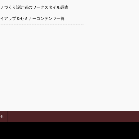
ノづくり設計者のワークスタイル調査
イアップ＆セミナーコンテンツ一覧
わせ