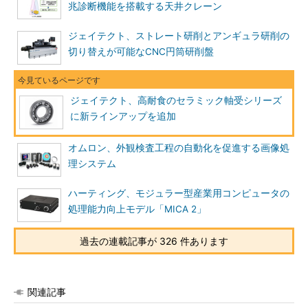
兆診断機能を搭載する天井クレーン
ジェイテクト、ストレート研削とアンギュラ研削の
切り替えが可能なCNC円筒研削盤
ジェイテクト、高耐食のセラミック軸受シリーズ
に新ラインアップを追加
オムロン、外観検査工程の自動化を促進する画像処
理システム
ハーティング、モジュラー型産業用コンピュータの
処理能力向上モデル「MICA 2」
過去の連載記事が 326 件あります
関連記事