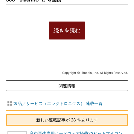
続きを読む
Copyright © ITmedia, Inc. All Rights Reserved.
関連情報
製品／サービス（エレクトロニクス） 連載一覧
新しい連載記事が 28 件あります
音声再生専用ハードウェア搭載32ビットマイコン