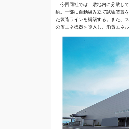
今回同社では、敷地内に分散して
約。一部に自動組み立て試験装置
た製造ラインを構築する。また、
の省エネ機器を導入し、消費エネ