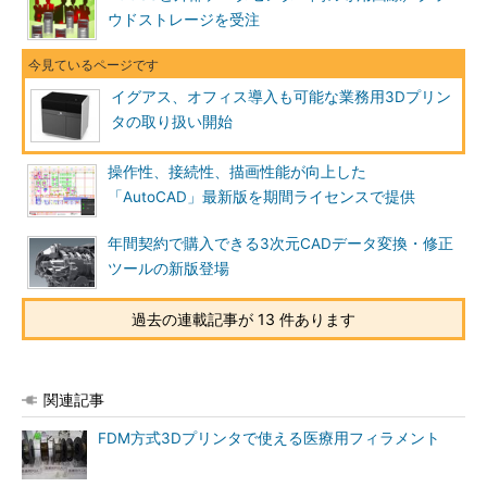
ウドストレージを受注
イグアス、オフィス導入も可能な業務用3Dプリン
タの取り扱い開始
操作性、接続性、描画性能が向上した
「AutoCAD」最新版を期間ライセンスで提供
年間契約で購入できる3次元CADデータ変換・修正
ツールの新版登場
過去の連載記事が 13 件あります
関連記事
FDM方式3Dプリンタで使える医療用フィラメント