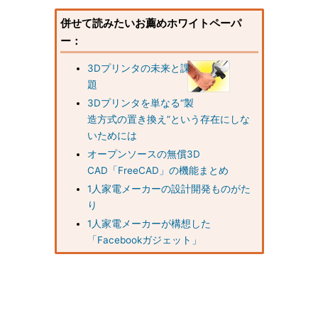
併せて読みたいお薦めホワイトペーパ
ー：
3Dプリンタの未来と課
題
3Dプリンタを単なる“製
造方式の置き換え”という存在にしな
いためには
オープンソースの無償3D
CAD「FreeCAD」の機能まとめ
1人家電メーカーの設計開発ものがた
り
1人家電メーカーが構想した
「Facebookガジェット」