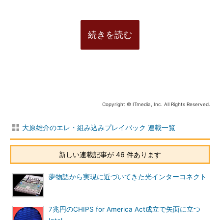
続きを読む
Copyright © ITmedia, Inc. All Rights Reserved.
大原雄介のエレ・組み込みプレイバック 連載一覧
新しい連載記事が 46 件あります
夢物語から実現に近づいてきた光インターコネクト
7兆円のCHIPS for America Act成立で矢面に立つ