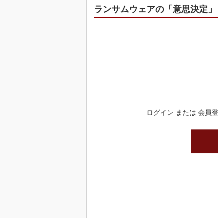
ランサムウェアの「意思決定」
ログイン または 会員