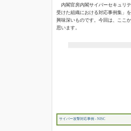
内閣官房内閣サイバーセキュリティセ
受けた組織における対応事例集」
興味深いものです。今回は、ここ
思います。
サイバー攻撃対応事例 - NISC