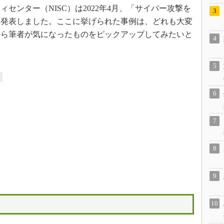
ンター（NISC）は2022年4月、「サイバー攻撃を
を発表しました。ここに挙げられた事例は、どれも大変
から筆者が気になったものをピックアップしてみたいと