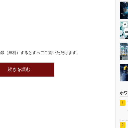
登録（無料）するとすべてご覧いただけます。
続きを読む
ホワ