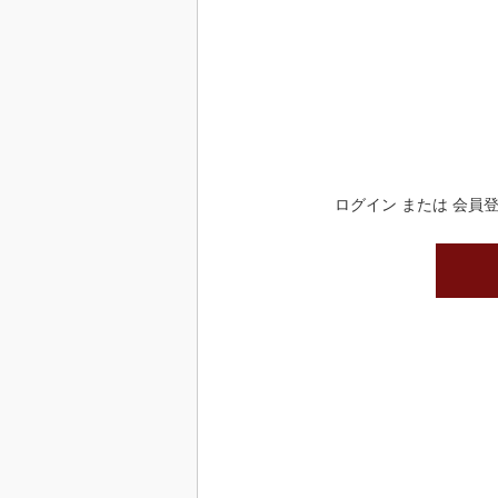
ログイン または 会員