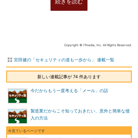
続きを読む
Copyright © ITmedia, Inc. All Rights Reserved.
宮田健の「セキュリティの道も一歩から」 連載一覧
新しい連載記事が 74 件あります
今だからもう一度考える「メール」の話
製造業だからこそ知っておきたい、意外と簡単な侵
入の方法