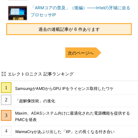
「ARMコアの普及」（後編）――Intelの牙城に迫る
プロセッサIP
過去の連載記事が 6 件あります
次のページへ
エレクトロニクス 記事ランキング
SamsungがAMDからGPU IPをライセンス取得したワケ
「超解像技術」の進化
Maxim、ADASシステム向けに最適化された電源機能を提供する
PMICを発表
WannaCryがあぶり出した「XP」との長くなる付き合い