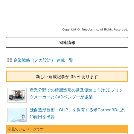
Copyright © ITmedia, Inc. All Rights Reserved.
関連情報
企業戦略（メカ設計） 連載一覧
新しい連載記事が 35 件あります
産業分野での積層造形の普及促進に向け3Dプリン
タメーカーとCADベンダーが協業
独自造形技術「CLIP」を保有する米Carbon3Dに約
10億円を出資