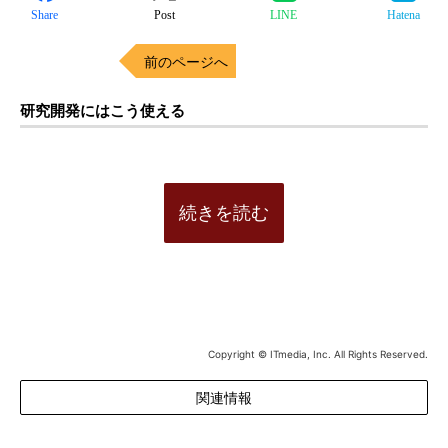
Share
Post
LINE
Hatena
前のページへ
研究開発にはこう使える
続きを読む
Copyright © ITmedia, Inc. All Rights Reserved.
関連情報