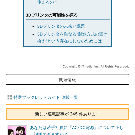
使えるの？
3Dプリンタの可能性を探る
3Dプリンタの未来と課題
3Dプリンタを単なる“製造方式の置き
換え”という存在にしないためには
Copyright © ITmedia, Inc. All Rights Reserved.
関連情報
特選ブックレットガイド 連載一覧
新しい連載記事が 245 件あります
あなたは若手社員に「AC-DC電源」について正し
く説明できますか？