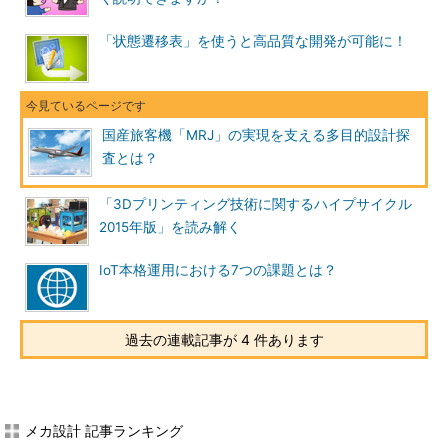
「状態遷移表」を使うと高品質な開発が可能に！
国産旅客機「MRJ」の実現を支える多目的設計探
査とは？
「3Dプリンティング技術に関するハイプサイクル
2015年版」を読み解く
IoT本格運用における7つの課題とは？
過去の連載記事が 4 件あります
メカ設計 記事ランキング