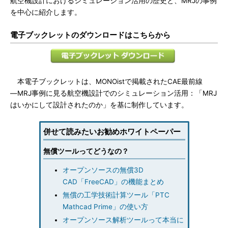
航空機設計におけるシミュレーション活用の歴史と、MRJの事例
を中心に紹介します。
電子ブックレットのダウンロードはこちらから
本電子ブックレットは、MONOistで掲載されたCAE最前線
―MRJ事例に見る航空機設計でのシミュレーション活用：「MRJ
はいかにして設計されたのか」を基に制作しています。
併せて読みたいお勧めホワイトペーパー
無償ツールってどうなの？
オープンソースの無償3D
CAD「FreeCAD」の機能まとめ
無償の工学技術計算ツール「PTC
Mathcad Prime」の使い方
オープンソース解析ツールって本当に