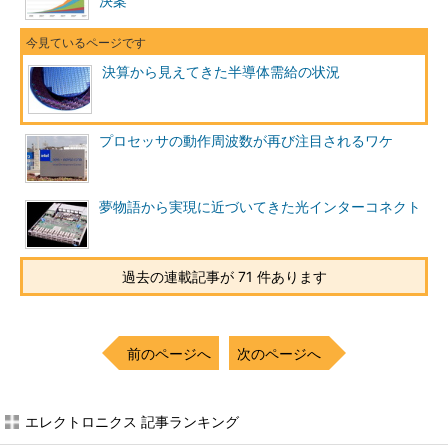
決案
決算から見えてきた半導体需給の状況
プロセッサの動作周波数が再び注目されるワケ
夢物語から実現に近づいてきた光インターコネクト
過去の連載記事が 71 件あります
前のページへ
次のページへ
エレクトロニクス 記事ランキング