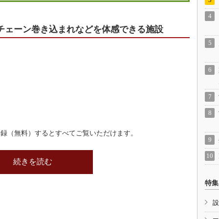
チェーン巻き込まれなどを体感できる施設
登録（無料）するとすべてご覧いただけます。
続きを読む
特集
設