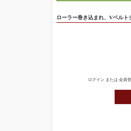
ローラー巻き込まれ、Vベルト
ログイン または 会員